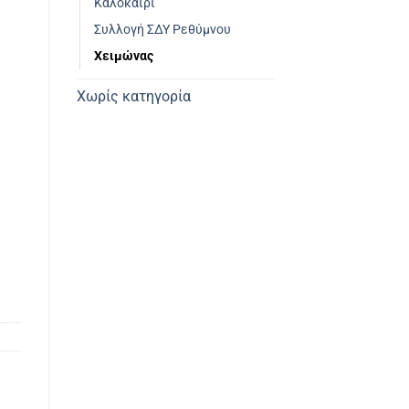
Καλοκαίρι
Συλλογή ΣΔΥ Ρεθύμνου
Χειμώνας
Χωρίς κατηγορία