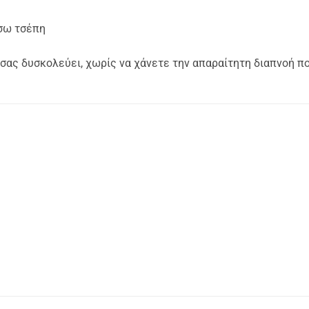
ίσω τσέπη
 σας δυσκολεύει, χωρίς να χάνετε την απαραίτητη διαπνοή π