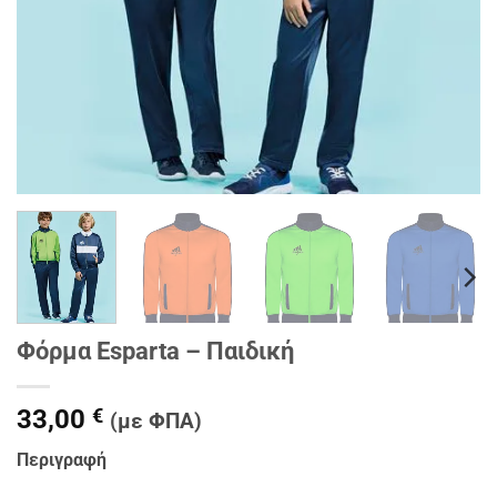
Φόρμα Esparta – Παιδική
33,00
€
(με ΦΠΑ)
Περιγραφή