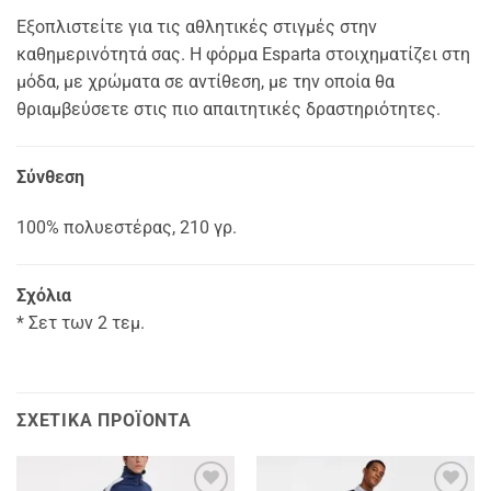
Εξοπλιστείτε για τις αθλητικές στιγμές στην
καθημερινότητά σας. Η φόρμα Esparta στοιχηματίζει στη
μόδα, με χρώματα σε αντίθεση, με την οποία θα
θριαμβεύσετε στις πιο απαιτητικές δραστηριότητες.
Σύνθεση
100% πολυεστέρας, 210 γρ.
Σχόλια
* Σετ των 2 τεμ.
ΣΧΕΤΙΚΆ ΠΡΟΪΌΝΤΑ