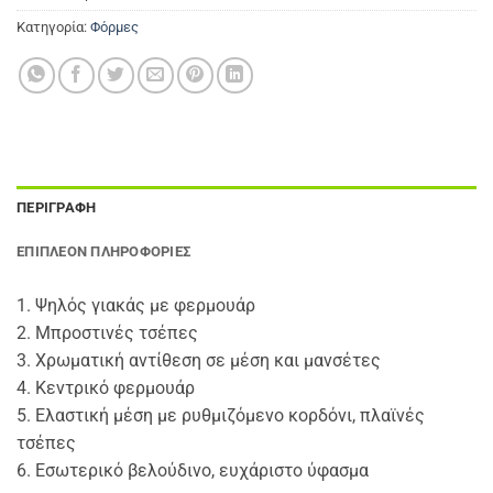
Κατηγορία:
Φόρμες
ΠΕΡΙΓΡΑΦΉ
ΕΠΙΠΛΈΟΝ ΠΛΗΡΟΦΟΡΊΕΣ
1. Ψηλός γιακάς με φερμουάρ
2. Μπροστινές τσέπες
3. Χρωματική αντίθεση σε μέση και μανσέτες
4. Κεντρικό φερμουάρ
5. Ελαστική μέση με ρυθμιζόμενο κορδόνι, πλαϊνές
τσέπες
6. Εσωτερικό βελούδινο, ευχάριστο ύφασμα